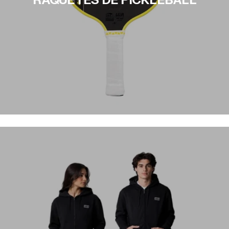
RAQUETES DE PICKLEBALL