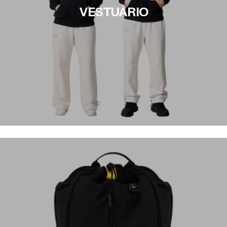
VESTUÁRIO