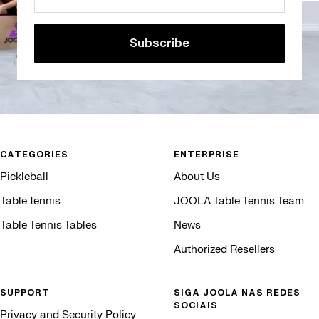
Subscribe
CATEGORIES
ENTERPRISE
Pickleball
About Us
Table tennis
JOOLA Table Tennis Team
Table Tennis Tables
News
Authorized Resellers
SUPPORT
SIGA JOOLA NAS REDES
SOCIAIS
Privacy and Security Policy