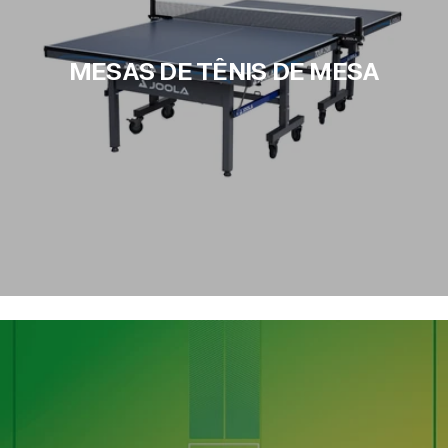
MESAS DE TÊNIS DE MESA