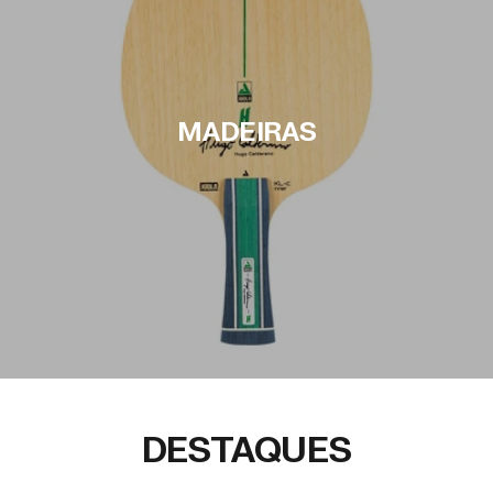
MADEIRAS
DESTAQUES