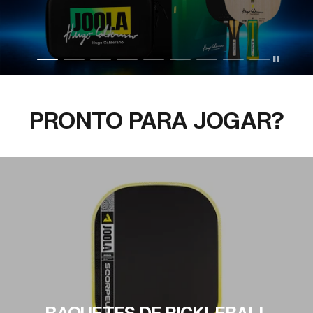
PRONTO PARA JOGAR?