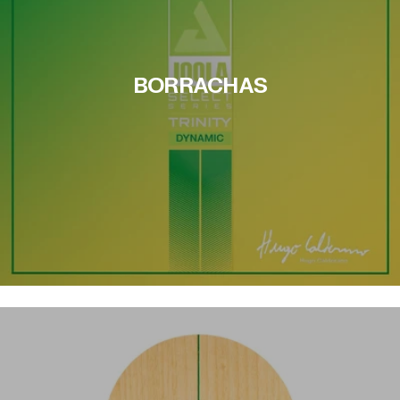
BORRACHAS