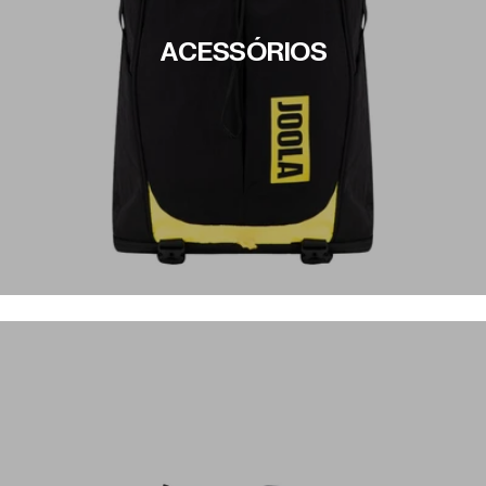
ACESSÓRIOS