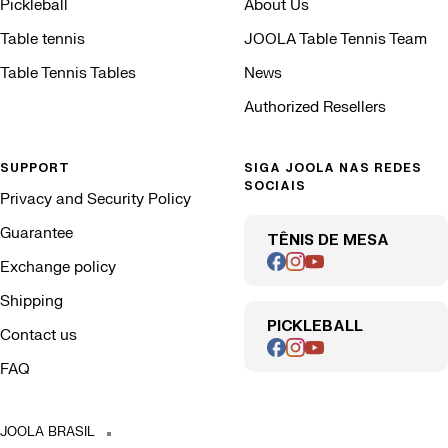
Pickleball
About Us
Table tennis
JOOLA Table Tennis Team
Table Tennis Tables
News
Authorized Resellers
SUPPORT
SIGA JOOLA NAS REDES
SOCIAIS
Privacy and Security Policy
Guarantee
TÊNIS DE MESA
Exchange policy
Shipping
PICKLEBALL
Contact us
FAQ
JOOLA BRASIL