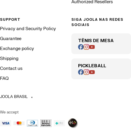
Authorized Resellers
SUPPORT
SIGA JOOLA NAS REDES
SOCIAIS
Privacy and Security Policy
Guarantee
TÊNIS DE MESA
Exchange policy
Shipping
PICKLEBALL
Contact us
FAQ
JOOLA BRASIL
We accept