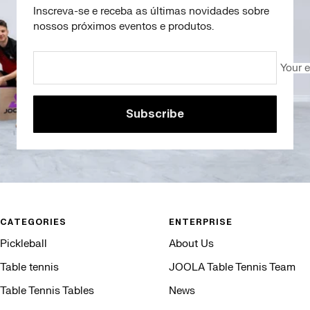
Inscreva-se e receba as últimas novidades sobre
nossos próximos eventos e produtos.
Your 
Subscribe
CATEGORIES
ENTERPRISE
Pickleball
About Us
Table tennis
JOOLA Table Tennis Team
Table Tennis Tables
News