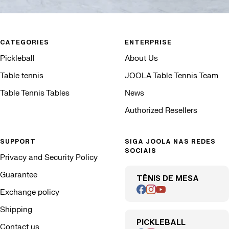
CATEGORIES
ENTERPRISE
Pickleball
About Us
Table tennis
JOOLA Table Tennis Team
Table Tennis Tables
News
Authorized Resellers
SUPPORT
SIGA JOOLA NAS REDES
SOCIAIS
Privacy and Security Policy
Guarantee
TÊNIS DE MESA
Exchange policy
Shipping
PICKLEBALL
Contact us