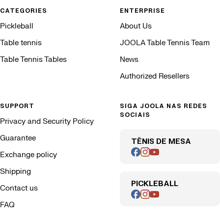
CATEGORIES
ENTERPRISE
Pickleball
About Us
Table tennis
JOOLA Table Tennis Team
Table Tennis Tables
News
Authorized Resellers
SUPPORT
SIGA JOOLA NAS REDES
SOCIAIS
Privacy and Security Policy
Guarantee
TÊNIS DE MESA
Exchange policy
Shipping
PICKLEBALL
Contact us
FAQ