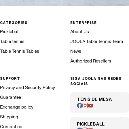
CATEGORIES
ENTERPRISE
Pickleball
About Us
Table tennis
JOOLA Table Tennis Team
Table Tennis Tables
News
Authorized Resellers
SUPPORT
SIGA JOOLA NAS REDES
SOCIAIS
Privacy and Security Policy
Guarantee
TÊNIS DE MESA
Exchange policy
Shipping
PICKLEBALL
Contact us