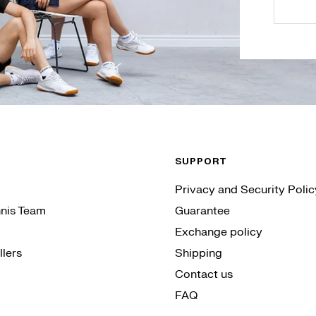
SUPPORT
Privacy and Security Polic
nis Team
Guarantee
Exchange policy
lers
Shipping
Contact us
FAQ