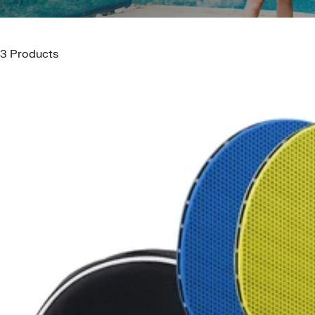
3 Products