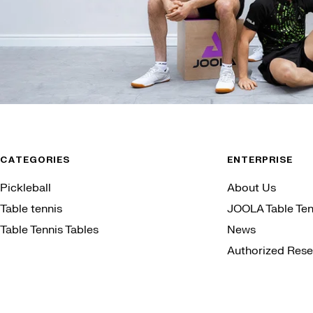
CATEGORIES
ENTERPRISE
Pickleball
About Us
Table tennis
JOOLA Table Ten
Table Tennis Tables
News
Authorized Resel