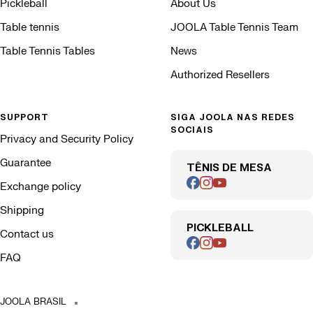
Pickleball
About Us
Table tennis
JOOLA Table Tennis Team
Table Tennis Tables
News
Authorized Resellers
SUPPORT
SIGA JOOLA NAS REDES
SOCIAIS
Privacy and Security Policy
Guarantee
TÊNIS DE MESA
Exchange policy
Shipping
PICKLEBALL
Contact us
FAQ
JOOLA BRASIL