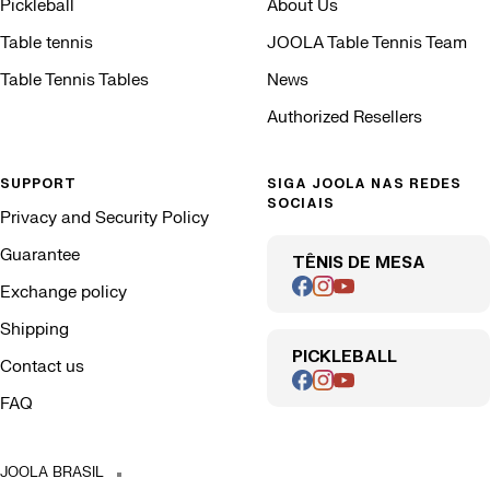
Pickleball
About Us
Table tennis
JOOLA Table Tennis Team
Table Tennis Tables
News
Authorized Resellers
SUPPORT
SIGA JOOLA NAS REDES
SOCIAIS
Privacy and Security Policy
Guarantee
TÊNIS DE MESA
Exchange policy
Shipping
PICKLEBALL
Contact us
FAQ
JOOLA BRASIL