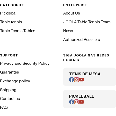
CATEGORIES
ENTERPRISE
Pickleball
About Us
Table tennis
JOOLA Table Tennis Team
Table Tennis Tables
News
Authorized Resellers
SUPPORT
SIGA JOOLA NAS REDES
SOCIAIS
Privacy and Security Policy
Guarantee
TÊNIS DE MESA
Exchange policy
Shipping
PICKLEBALL
Contact us
FAQ