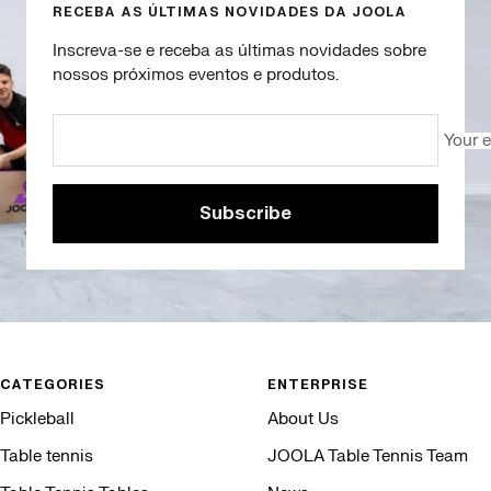
RECEBA AS ÚLTIMAS NOVIDADES DA JOOLA
Inscreva-se e receba as últimas novidades sobre
nossos próximos eventos e produtos.
Your 
Subscribe
CATEGORIES
ENTERPRISE
Pickleball
About Us
Table tennis
JOOLA Table Tennis Team