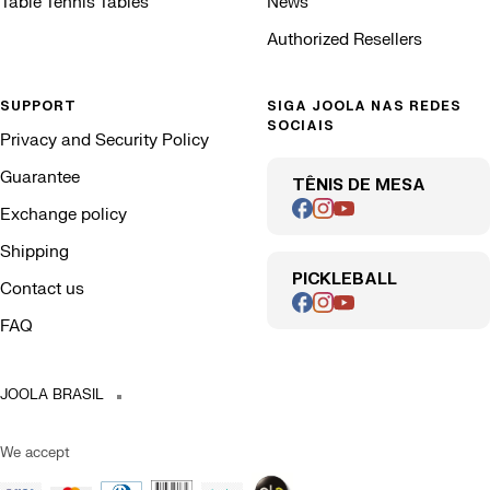
Table Tennis Tables
News
Authorized Resellers
SUPPORT
SIGA JOOLA NAS REDES
SOCIAIS
Privacy and Security Policy
Guarantee
TÊNIS DE MESA
Exchange policy
Shipping
PICKLEBALL
Contact us
FAQ
JOOLA BRASIL
We accept